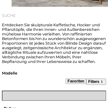
SUCHE
Entdecken Sie skulpturale Kaffetische, Hocker und
Pflanztöpfe, die Ihren Innen- und Außenbereichen
mühelose Harmonie verleihen. Von raffinierten
Betonformen bis hin zu wunderschön ausgewogenen
Proportionen ist jedes Stück von Blinde Design darauf
ausgelegt, zeitgenössische Architektur zu ergänzen,
alltägliche Rituale aufzuwerten und eine nahtlose
Verbindung zwischen Ihren Möbeln, Ihrer
Bepflanzung und Ihrer Lebensweise zu schaffen.
Modelle
Favoriten
Filters
1