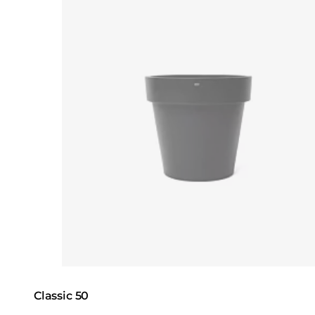
Classic 50