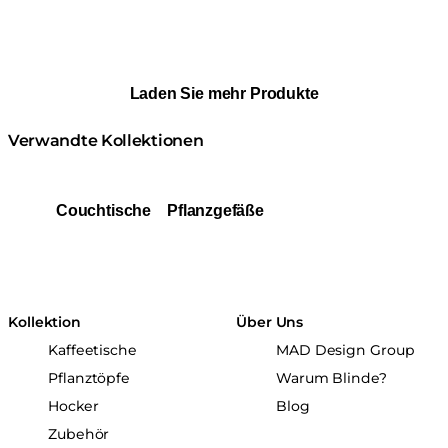
Laden Sie mehr Produkte
Verwandte Kollektionen
Couchtische
Pflanzgefäße
Kollektion
Über Uns
Kaffeetische
MAD Design Group
Pflanztöpfe
Warum Blinde?
Hocker
Blog
Zubehör