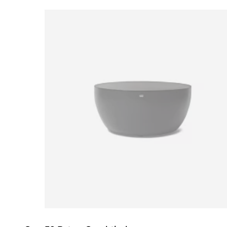
Loading image...