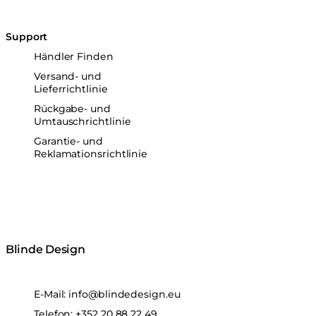
Support
Händler Finden
Versand- und
Lieferrichtlinie
Rückgabe- und
Umtauschrichtlinie
Garantie- und
Reklamationsrichtlinie
Blinde Design
E-Mail:
info@blindedesign.eu
Telefon:
+352 20 88 22 49