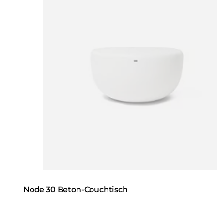
Node 30 Beton-Couchtisch