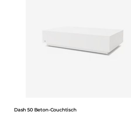
Dash 50 Beton-Couchtisch