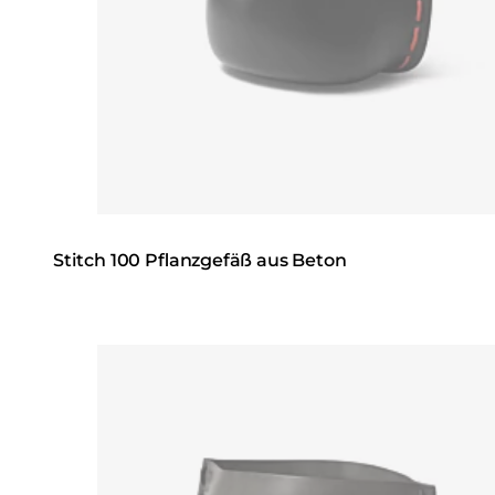
Stitch 100 Pflanzgefäß aus Beton
Loading image...