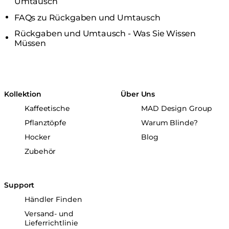
Umtausch
FAQs zu Rückgaben und Umtausch
Rückgaben und Umtausch - Was Sie Wissen
Müssen
Kollektion
Über Uns
Kaffeetische
MAD Design Group
Pflanztöpfe
Warum Blinde?
Hocker
Blog
Zubehör
Support
Händler Finden
Versand- und
Lieferrichtlinie