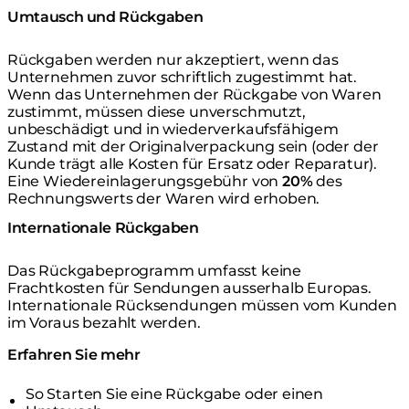
Umtausch und Rückgaben
Rückgaben werden nur akzeptiert, wenn das
Unternehmen zuvor schriftlich zugestimmt hat.
Wenn das Unternehmen der Rückgabe von Waren
zustimmt, müssen diese unverschmutzt,
unbeschädigt und in wiederverkaufsfähigem
Zustand mit der Originalverpackung sein (oder der
Kunde trägt alle Kosten für Ersatz oder Reparatur).
Eine Wiedereinlagerungsgebühr von
20%
des
Rechnungswerts der Waren wird erhoben.
Internationale Rückgaben
Das Rückgabeprogramm umfasst keine
Frachtkosten für Sendungen ausserhalb Europas.
Internationale Rücksendungen müssen vom Kunden
im Voraus bezahlt werden.
Erfahren Sie mehr
So Starten Sie eine Rückgabe oder einen