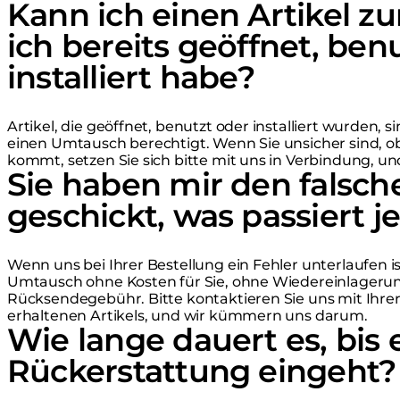
Kann ich einen Artikel z
ich bereits geöffnet, ben
installiert habe?
Artikel, die geöffnet, benutzt oder installiert wurden, 
einen Umtausch berechtigt. Wenn Sie unsicher sind, ob 
kommt, setzen Sie sich bitte mit uns in Verbindung, und
Sie haben mir den falsche
geschickt, was passiert je
Wenn uns bei Ihrer Bestellung ein Fehler unterlaufen is
Umtausch ohne Kosten für Sie, ohne Wiedereinlager
Rücksendegebühr. Bitte kontaktieren Sie uns mit Ihr
erhaltenen Artikels, und wir kümmern uns darum.
Wie lange dauert es, bis 
Rückerstattung eingeht?