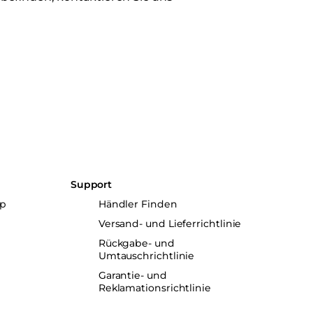
n
Support
up
Händler Finden
Versand- und Lieferrichtlinie
Rückgabe- und
Umtauschrichtlinie
Garantie- und
Reklamationsrichtlinie