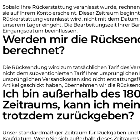
Sobald Ihre Rückerstattung veranlasst wurde, rechnen 
sie auf Ihrem Konto erscheint. Dieser Zeitraum begin
Rückerstattung veranlasst wird, nicht mit dem Datum
unserem Lager eingeht. Die Bearbeitungszeit Ihrer B
Eingangsdatum beeinflussen.
Werden mir die Rücksen
berechnet?
Die Rücksendung wird zum tatsächlichen Tarif des Vers
nicht dem subventionierten Tarif Ihrer ursprünglichen 
ursprünglichen Versandkosten sind nicht erstattungsf
Artikel geschickt haben, übernehmen wir die Rücksen
Ich bin außerhalb des 18
Zeitraums, kann ich mein
trotzdem zurückgeben?
Unser standardmäßiger Zeitraum für Rückgaben und 
Kaufdatum. Wenn Sie sich außerhalb dieses Zeitraums 