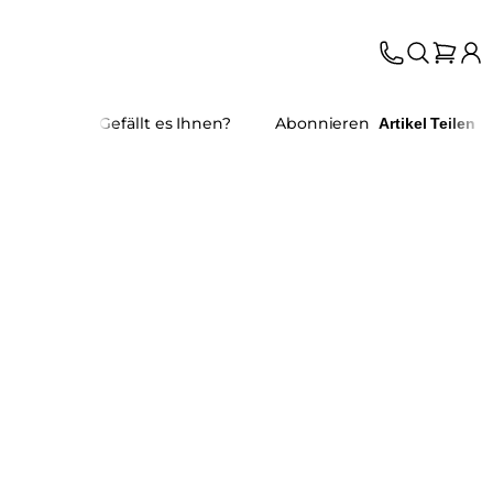
Gefällt es Ihnen?
Abonnieren
Artikel Teilen