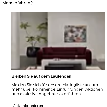
Mehr erfahren
Loading image...
Bleiben Sie auf dem Laufenden
Melden Sie sich für unsere Mailingliste an, um
mehr über kommende Einführungen, Aktionen
und exklusive Angebote zu erfahren.
Jetzt abonnieren