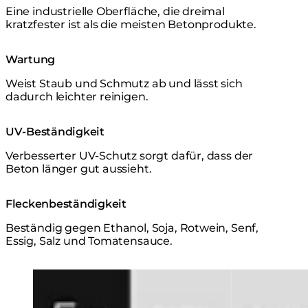
Eine industrielle Oberfläche, die dreimal
kratzfester ist als die meisten Betonprodukte.
Wartung
Weist Staub und Schmutz ab und lässt sich
dadurch leichter reinigen.
UV-Beständigkeit
Verbesserter UV-Schutz sorgt dafür, dass der
Beton länger gut aussieht.
Fleckenbeständigkeit
Beständig gegen Ethanol, Soja, Rotwein, Senf,
Essig, Salz und Tomatensauce.
Loading image...