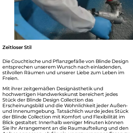
Zeitloser Stil
Die Couchtische und Pflanzgefäße von Blinde Design
entsprechen unserem Wunsch nach einladenden,
stilvollen Räumen und unserer Liebe zum Leben im
Freien.
Mit ihrer zeitgemäßen Designästhetik und
hochwertigen Handwerkskunst bereichert jedes
Stück der Blinde Design Collection das
Erscheinungsbild und die Wohnlichkeit jeder Außen-
und Innenumgebung. Tatsächlich wurde jedes Stück
der Blinde Collection mit Komfort und Flexibilität im
Blick gestaltet: Innerhalb weniger Minuten können
Sie Ihr Arrangement an die Raumaufteilung und den