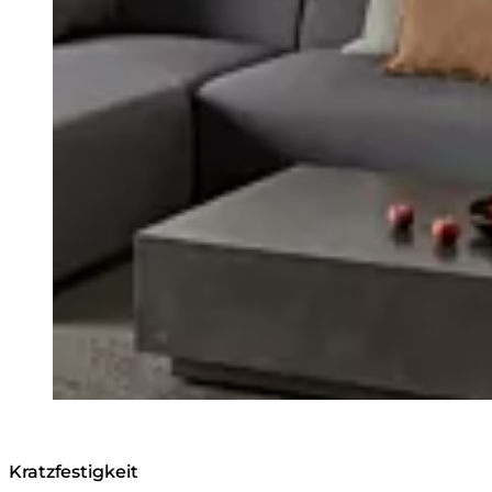
Kratzfestigkeit