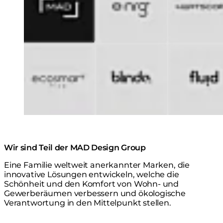
Wir sind Teil der MAD Design Group
Eine Familie weltweit anerkannter Marken, die
innovative Lösungen entwickeln, welche die
Schönheit und den Komfort von Wohn- und
Gewerberäumen verbessern und ökologische
Verantwortung in den Mittelpunkt stellen.