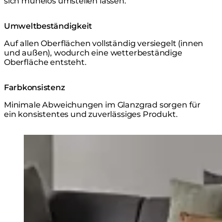
sich mühelos umstellen lassen.
Umweltbeständigkeit
Auf allen Oberflächen vollständig versiegelt (innen
und außen), wodurch eine wetterbeständige
Oberfläche entsteht.
Farbkonsistenz
Minimale Abweichungen im Glanzgrad sorgen für
ein konsistentes und zuverlässiges Produkt.
Loading image...