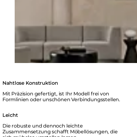
Nahtlose Konstruktion
Mit Präzision gefertigt, ist Ihr Modell frei von
Formlinien oder unschönen Verbindungsstellen.
Leicht
Die robuste und dennoch leichte
Zusammensetzung schafft Möbellösungen, die