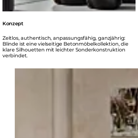
Konzept
Zeitlos, authentisch, anpassungsfähig, ganzjährig:
Blinde ist eine vielseitige Betonmöbelkollektion, die
klare Silhouetten mit leichter Sonderkonstruktion
verbindet.
Loading image...