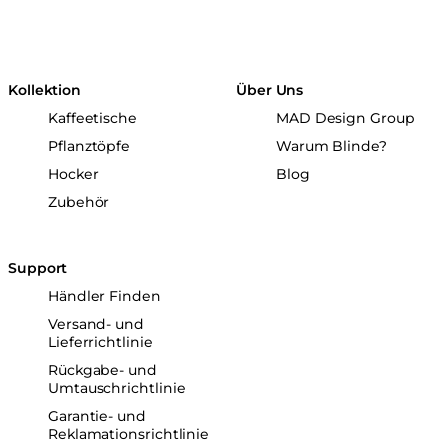
Kollektion
Über Uns
Kaffeetische
MAD Design Group
Pflanztöpfe
Warum Blinde?
Hocker
Blog
Zubehör
Support
Händler Finden
Versand- und
Lieferrichtlinie
Rückgabe- und
Umtauschrichtlinie
Garantie- und
Reklamationsrichtlinie