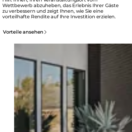
Wettbewerb abzuheben, das Erlebnis Ihrer Gäste
zu verbessern und zeigt Ihnen, wie Sie eine
vorteilhafte Rendite auf Ihre Investition erzielen.
Vorteile ansehen
Loading image...