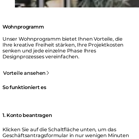
Wohnprogramm
Unser Wohnprogramm bietet Ihnen Vorteile, die
Ihre kreative Freiheit stärken, Ihre Projektkosten
senken und jede einzelne Phase Ihres
Designprozesses vereinfachen.
Vorteile ansehen
So funktioniert es
1. Konto beantragen
Klicken Sie auf die Schaltfläche unten, um das
Geschäftsantragsformular in nur wenigen Minuten