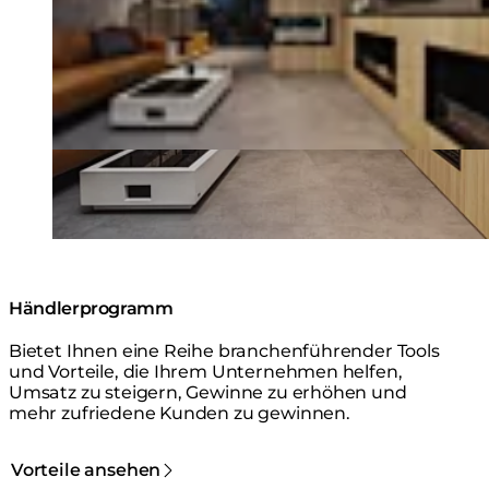
Händlerprogramm
Bietet Ihnen eine Reihe branchenführender Tools
und Vorteile, die Ihrem Unternehmen helfen,
Umsatz zu steigern, Gewinne zu erhöhen und
mehr zufriedene Kunden zu gewinnen.
Vorteile ansehen