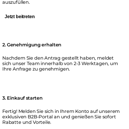
auszufüllen.
Jetzt beitreten
2. Genehmigung erhalten
Nachdem Sie den Antrag gestellt haben, meldet
sich unser Team innerhalb von 2-3 Werktagen, um
Ihre Anfrage zu genehmigen.
3. Einkauf starten
Fertig! Melden Sie sich in Ihrem Konto auf unserem
exklusiven B2B-Portal an und genießen Sie sofort
Rabatte und Vorteile.