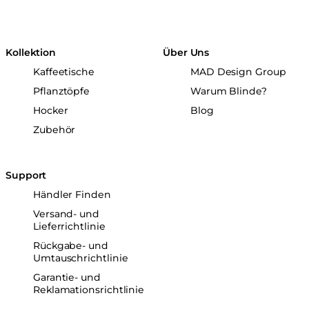
Kollektion
Über Uns
Kaffeetische
MAD Design Group
Pflanztöpfe
Warum Blinde?
Hocker
Blog
Zubehör
Support
Händler Finden
Versand- und
Lieferrichtlinie
Rückgabe- und
Umtauschrichtlinie
Garantie- und
Reklamationsrichtlinie