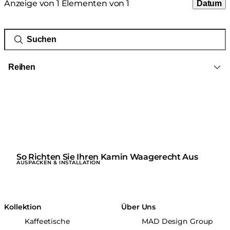
Anzeige von 1 Elementen von 1
Datum
Reihen
So Richten Sie Ihren Kamin Waagerecht Aus
AUSPACKEN & INSTALLATION
Kollektion
Über Uns
Kaffeetische
MAD Design Group