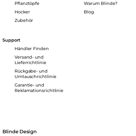
Pflanztöpfe
Warum Blinde?
Hocker
Blog
Zubehör
Support
Händler Finden
Versand- und
Lieferrichtlinie
Rückgabe- und
Umtauschrichtlinie
Garantie- und
Reklamationsrichtlinie
Blinde Design