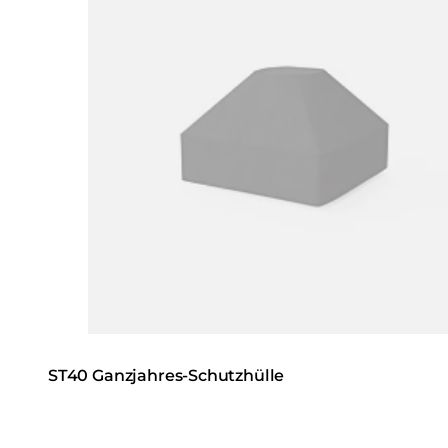
ST40 Ganzjahres-Schutzhülle