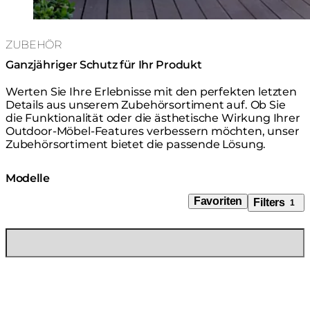
ZUBEHÖR
Ganzjähriger Schutz für Ihr Produkt
Werten Sie Ihre Erlebnisse mit den perfekten letzten
Details aus unserem Zubehörsortiment auf. Ob Sie
die Funktionalität oder die ästhetische Wirkung Ihrer
Outdoor-Möbel-Features verbessern möchten, unser
Zubehörsortiment bietet die passende Lösung.
Modelle
Favoriten
Filters
1