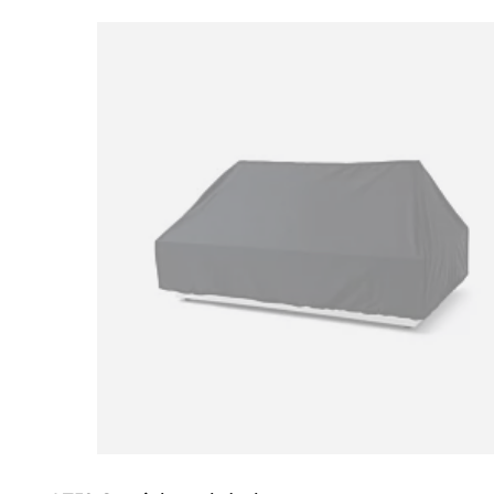
Loading image...