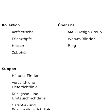
Kollektion
Über Uns
Kaffeetische
MAD Design Group
Pflanztöpfe
Warum Blinde?
Hocker
Blog
Zubehör
Support
Händler Finden
Versand- und
Lieferrichtlinie
Rückgabe- und
Umtauschrichtlinie
Garantie- und
Reklamationsrichtlinie