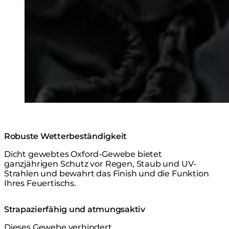
Robuste Wetterbeständigkeit
Dicht gewebtes Oxford-Gewebe bietet
ganzjährigen Schutz vor Regen, Staub und UV-
Strahlen und bewahrt das Finish und die Funktion
Ihres Feuertischs.
Strapazierfähig und atmungsaktiv
Dieses Gewebe verhindert