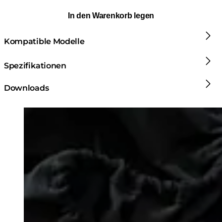
In den Warenkorb legen
Kompatible Modelle
Spezifikationen
Downloads
Loading image...