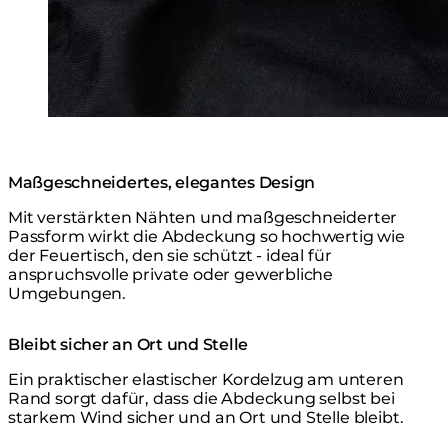
Maßgeschneidertes, elegantes Design
Mit verstärkten Nähten und maßgeschneiderter
Passform wirkt die Abdeckung so hochwertig wie
der Feuertisch, den sie schützt - ideal für
anspruchsvolle private oder gewerbliche
Umgebungen.
Bleibt sicher an Ort und Stelle
Ein praktischer elastischer Kordelzug am unteren
Rand sorgt dafür, dass die Abdeckung selbst bei
starkem Wind sicher und an Ort und Stelle bleibt.