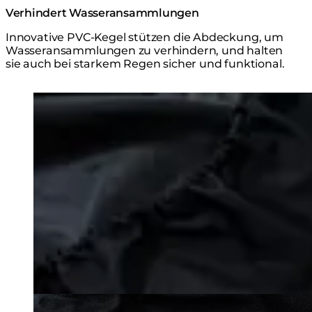
Verhindert Wasseransammlungen
Innovative PVC-Kegel stützen die Abdeckung, um
Wasseransammlungen zu verhindern, und halten
sie auch bei starkem Regen sicher und funktional.
Loading image...