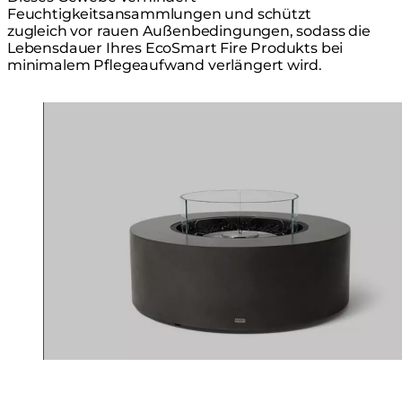
Feuchtigkeitsansammlungen und schützt
zugleich vor rauen Außenbedingungen, sodass die
Lebensdauer Ihres EcoSmart Fire Produkts bei
minimalem Pflegeaufwand verlängert wird.
Loading image...