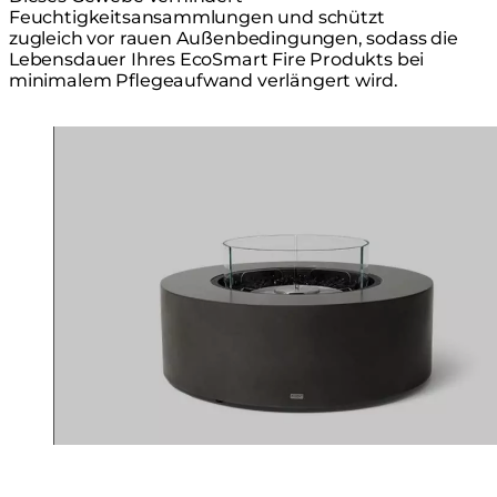
Feuchtigkeitsansammlungen und schützt
zugleich vor rauen Außenbedingungen, sodass die
Lebensdauer Ihres EcoSmart Fire Produkts bei
minimalem Pflegeaufwand verlängert wird.
Loading image...