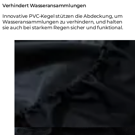
Verhindert Wasseransammlungen
Innovative PVC-Kegel stützen die Abdeckung, um
Wasseransammlungen zu verhindern, und halten
sie auch bei starkem Regen sicher und funktional.
Loading image...