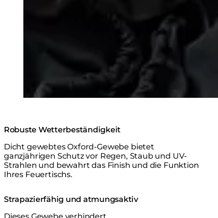
Robuste Wetterbeständigkeit
Dicht gewebtes Oxford-Gewebe bietet
ganzjährigen Schutz vor Regen, Staub und UV-
Strahlen und bewahrt das Finish und die Funktion
Ihres Feuertischs.
Strapazierfähig und atmungsaktiv
Dieses Gewebe verhindert