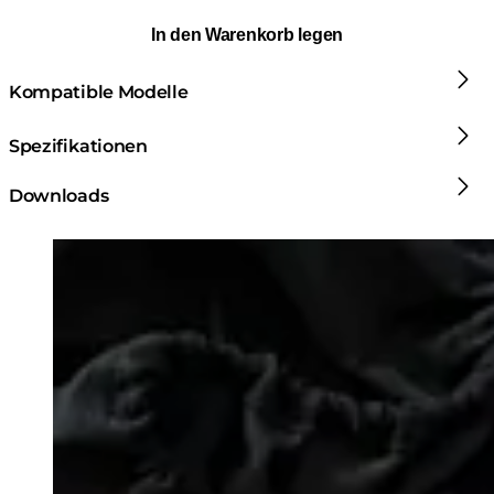
In den Warenkorb legen
Kompatible Modelle
Spezifikationen
Downloads
Loading image...