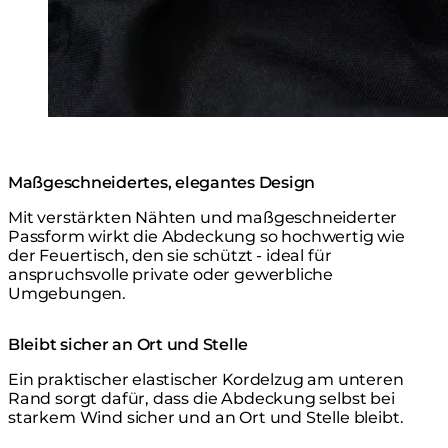
Maßgeschneidertes, elegantes Design
Mit verstärkten Nähten und maßgeschneiderter
Passform wirkt die Abdeckung so hochwertig wie
der Feuertisch, den sie schützt - ideal für
anspruchsvolle private oder gewerbliche
Umgebungen.
Bleibt sicher an Ort und Stelle
Ein praktischer elastischer Kordelzug am unteren
Rand sorgt dafür, dass die Abdeckung selbst bei
starkem Wind sicher und an Ort und Stelle bleibt.