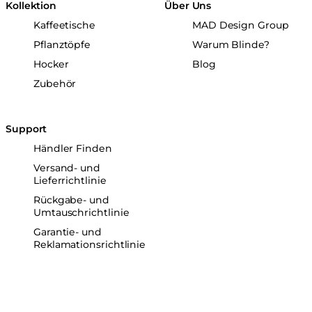
Kollektion
Über Uns
Kaffeetische
MAD Design Group
Pflanztöpfe
Warum Blinde?
Hocker
Blog
Zubehör
Support
Händler Finden
Versand- und
Lieferrichtlinie
Rückgabe- und
Umtauschrichtlinie
Garantie- und
Reklamationsrichtlinie