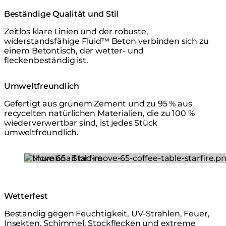
Beständige Qualität und Stil
Zeitlos klare Linien und der robuste,
widerstandsfähige Fluid™ Beton verbinden sich zu
einem Betontisch, der wetter- und
fleckenbeständig ist.
Umweltfreundlich
Gefertigt aus grünem Zement und zu 95 % aus
recycelten natürlichen Materialien, die zu 100 %
wiederverwertbar sind, ist jedes Stück
umweltfreundlich.
Loading image...
Wetterfest
Beständig gegen Feuchtigkeit, UV-Strahlen, Feuer,
Insekten, Schimmel, Stockflecken und extreme