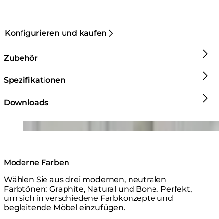
Konfigurieren und kaufen
Zubehör
Spezifikationen
Downloads
Loading image...
Moderne Farben
Wählen Sie aus drei modernen, neutralen
Farbtönen: Graphite, Natural und Bone. Perfekt,
um sich in verschiedene Farbkonzepte und
begleitende Möbel einzufügen.