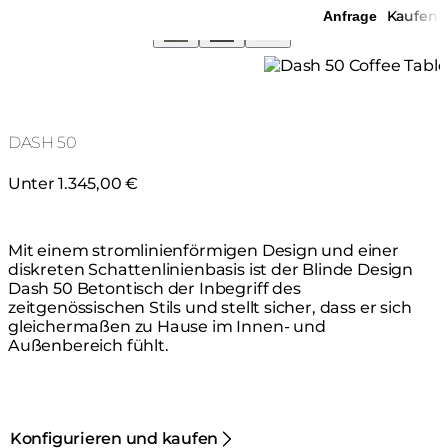
Kaufen
Anfrage
DASH 50
Unter 1.345,00 €
Mit einem stromlinienförmigen Design und einer
diskreten Schattenlinienbasis ist der Blinde Design
Dash 50 Betontisch der Inbegriff des
zeitgenössischen Stils und stellt sicher, dass er sich
gleichermaßen zu Hause im Innen- und
Außenbereich fühlt.
Konfigurieren und kaufen