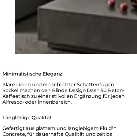
Minimalistische Eleganz
Klare Linien und ein schlichter Schattenfugen-
Sockel machen den Blinde Design Dash 50 Beton-
Kaffeetisch zu einer stilvollen Ergänzung für jeden
Alfresco- oder Innenbereich.
Langlebige Qualität
Gefertigt aus glattem und langlebigem Fluid™
Concrete, für dauerhafte Qualität und zeitlos