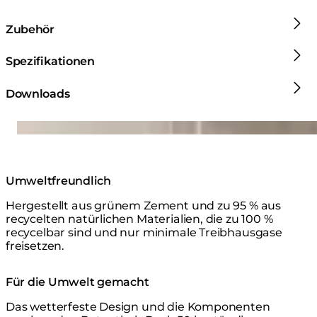
Zubehör
Spezifikationen
Downloads
Loading image...
Umweltfreundlich
Hergestellt aus grünem Zement und zu 95 % aus
recycelten natürlichen Materialien, die zu 100 %
recycelbar sind und nur minimale Treibhausgase
freisetzen.
Für die Umwelt gemacht
Das wetterfeste Design und die Komponenten