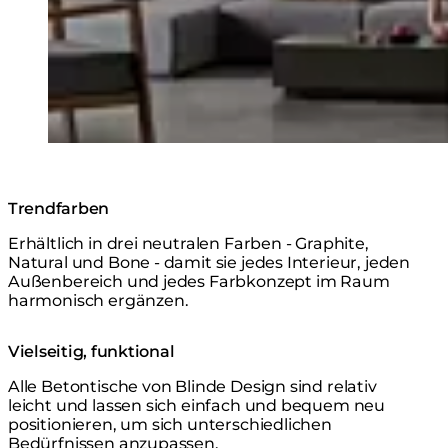
Trendfarben
Erhältlich in drei neutralen Farben - Graphite,
Natural und Bone - damit sie jedes Interieur, jeden
Außenbereich und jedes Farbkonzept im Raum
harmonisch ergänzen.
Vielseitig, funktional
Alle Betontische von Blinde Design sind relativ
leicht und lassen sich einfach und bequem neu
positionieren, um sich unterschiedlichen
Bedürfnissen anzupassen.