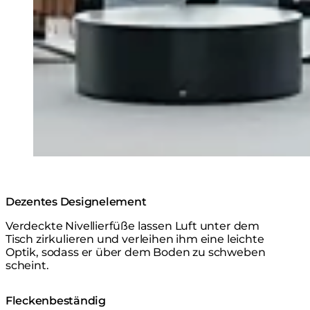
Dezentes Designelement
Verdeckte Nivellierfüße lassen Luft unter dem
Tisch zirkulieren und verleihen ihm eine leichte
Optik, sodass er über dem Boden zu schweben
scheint.
Fleckenbeständig