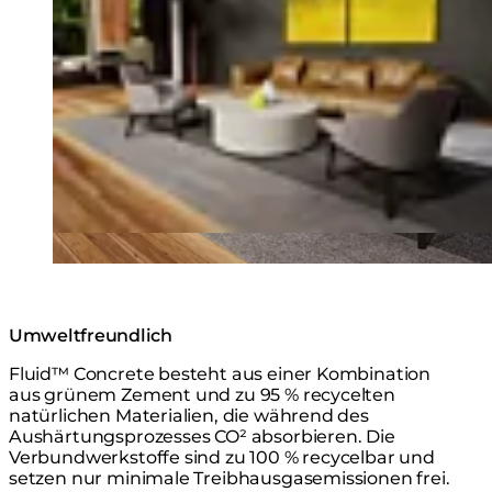
Umweltfreundlich
Fluid™ Concrete besteht aus einer Kombination
aus grünem Zement und zu 95 % recycelten
natürlichen Materialien, die während des
Aushärtungsprozesses CO² absorbieren. Die
Verbundwerkstoffe sind zu 100 % recycelbar und
setzen nur minimale Treibhausgasemissionen frei.