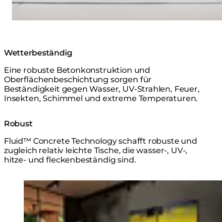
Wetterbeständig
Eine robuste Betonkonstruktion und
Oberflächenbeschichtung sorgen für
Beständigkeit gegen Wasser, UV-Strahlen, Feuer,
Insekten, Schimmel und extreme Temperaturen.
Robust
Fluid™ Concrete Technology schafft robuste und
zugleich relativ leichte Tische, die wasser-, UV-,
hitze- und fleckenbeständig sind.
Loading image...