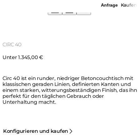
Kaufen
Anfrage
CIRC 40
Unter 1.345,00 €
Circ 40 ist ein runder, niedriger Betoncouchtisch mit
klassischen geraden Linien, definierten Kanten und
einem starken, witterungsbeständigen Finish, das ihn
perfekt für den täglichen Gebrauch oder
Unterhaltung macht.
Konfigurieren und kaufen