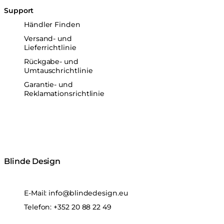
Support
Händler Finden
Versand- und
Lieferrichtlinie
Rückgabe- und
Umtauschrichtlinie
Garantie- und
Reklamationsrichtlinie
Blinde Design
E-Mail:
info@blindedesign.eu
Telefon:
+352 20 88 22 49