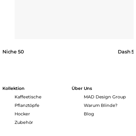
Niche 50
Dash 5
Kollektion
Über Uns
Kaffeetische
MAD Design Group
Pflanztöpfe
Warum Blinde?
Hocker
Blog
Zubehör