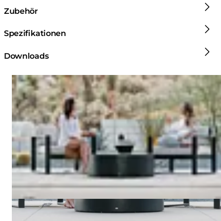
Zubehör
Spezifikationen
Downloads
Loading image...