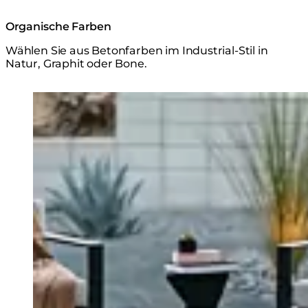
Organische Farben
Wählen Sie aus Betonfarben im Industrial-Stil in
Natur, Graphit oder Bone.
Loading image...