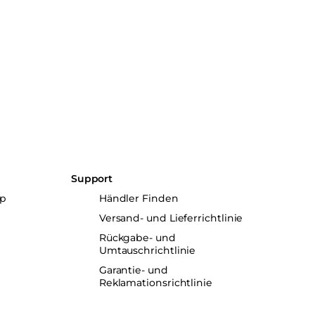
Support
up
Händler Finden
Versand- und Lieferrichtlinie
Rückgabe- und
Umtauschrichtlinie
Garantie- und
Reklamationsrichtlinie