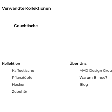
Verwandte Kollektionen
Couchtische
Kollektion
Über Uns
Kaffeetische
MAD Design Gro
Pflanztöpfe
Warum Blinde?
Hocker
Blog
Zubehör