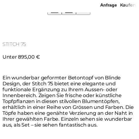
Kaufen
Anfrage
STITCH 75
Unter 895,00 €
Ein wunderbar geformter Betontopf von Blinde
Design, der Stitch 75 bietet eine elegante und
funktionale Ergänzung zu Ihrem Aussen- oder
Innenbereich. Zeigen Sie frische oder künstliche
Topfpflanzen in diesen stilvollen Blumentöpfen,
erhältlich in einer Reihe von Grössen und Farben. Die
Töpfe haben eine genähte Verzierung an der Naht in
Ihrer gewählten Farbe. Einzeln sehen sie wunderbar
aus, als Set – sie sehen fantastisch aus.