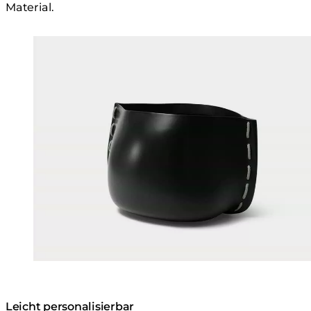
Material.
Loading image...
Leicht personalisierbar