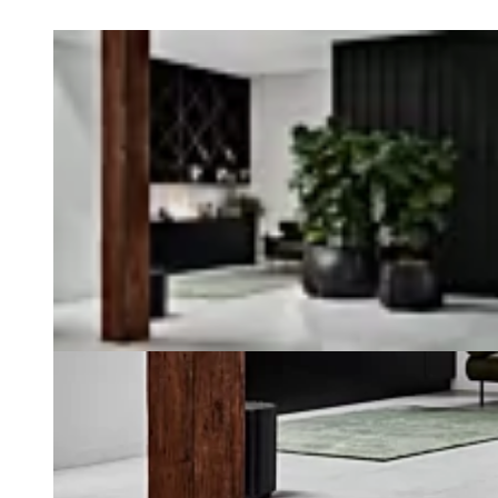
Serie Entdecken
Loading image...