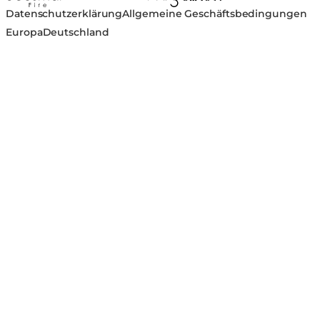
Datenschutzerklärung
Allgemeine Geschäftsbedingungen
Europa
Deutschland