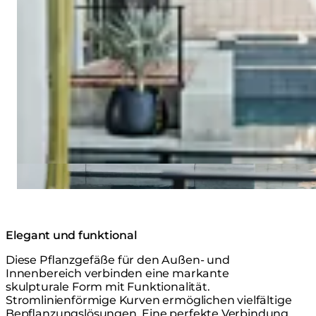
Elegant und funktional
Diese Pflanzgefäße für den Außen- und
Innenbereich verbinden eine markante
skulpturale Form mit Funktionalität.
Stromlinienförmige Kurven ermöglichen vielfältige
Bepflanzungslösungen. Eine perfekte Verbindung