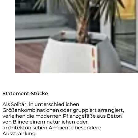
Statement-Stücke
Als Solitär, in unterschiedlichen
Größenkombinationen oder gruppiert arrangiert,
verleihen die modernen Pflanzgefäße aus Beton
von Blinde einem natürlichen oder
architektonischen Ambiente besondere
Ausstrahlung.