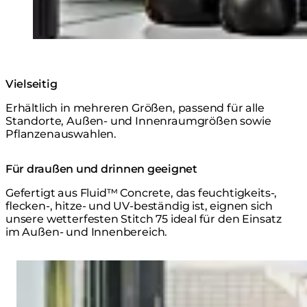
Vielseitig
Erhältlich in mehreren Größen, passend für alle
Standorte, Außen- und Innenraumgrößen sowie
Pflanzenauswahlen.
Für draußen und drinnen geeignet
Gefertigt aus Fluid™ Concrete, das feuchtigkeits-,
flecken-, hitze- und UV-beständig ist, eignen sich
unsere wetterfesten Stitch 75 ideal für den Einsatz
im Außen- und Innenbereich.
Loading image...