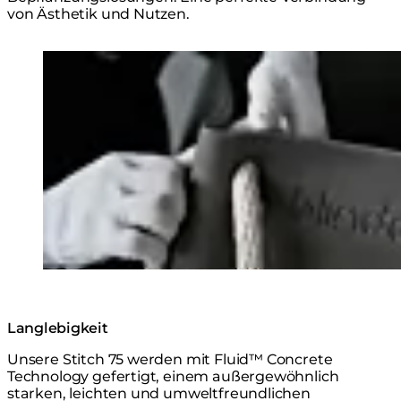
von Ästhetik und Nutzen.
Loading image...
Langlebigkeit
Unsere Stitch 75 werden mit Fluid™ Concrete
Technology gefertigt, einem außergewöhnlich
starken, leichten und umweltfreundlichen