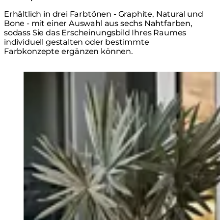
Erhältlich in drei Farbtönen - Graphite, Natural und
Bone - mit einer Auswahl aus sechs Nahtfarben,
sodass Sie das Erscheinungsbild Ihres Raumes
individuell gestalten oder bestimmte
Farbkonzepte ergänzen können.
Loading image...