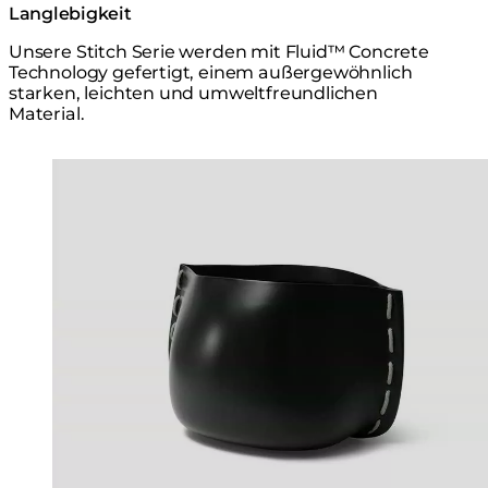
Langlebigkeit
Unsere Stitch Serie werden mit Fluid™ Concrete
Technology gefertigt, einem außergewöhnlich
starken, leichten und umweltfreundlichen
Material.
Loading image...