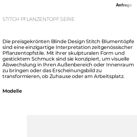
Anfrage
STITCH PFLANZENTOPF SERIE
Die preisgekrönten Blinde Design Stitch Blumentöpfe
sind eine einzigartige Interpretation zeitgenössischer
Pflanzentopfstile. Mit ihrer skulpturalen Form und
gesticktem Schmuck sind sie konzipiert, um visuelle
Abwechslung in Ihren Außenbereich oder Innenraum
zu bringen oder das Erscheinungsbild zu
transformieren, ob Zuhause oder am Arbeitsplatz.
Modelle
Loading image...