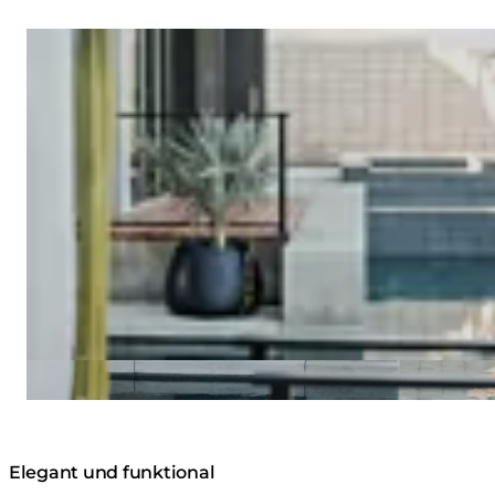
Loading image...
Elegant und funktional