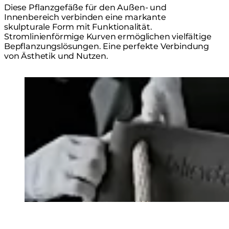
Diese Pflanzgefäße für den Außen- und
Innenbereich verbinden eine markante
skulpturale Form mit Funktionalität.
Stromlinienförmige Kurven ermöglichen vielfältige
Bepflanzungslösungen. Eine perfekte Verbindung
von Ästhetik und Nutzen.
Loading image...