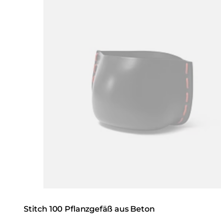
Stitch 100 Pflanzgefäß aus Beton