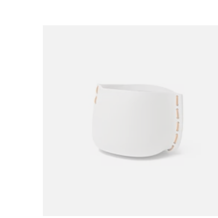
Loading image...