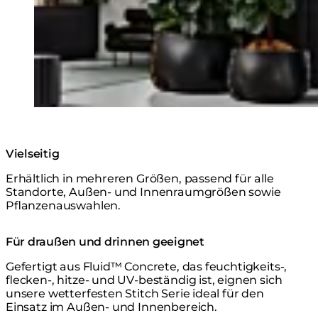
Vielseitig
Erhältlich in mehreren Größen, passend für alle
Standorte, Außen- und Innenraumgrößen sowie
Pflanzenauswahlen.
Für draußen und drinnen geeignet
Gefertigt aus Fluid™ Concrete, das feuchtigkeits-,
flecken-, hitze- und UV-beständig ist, eignen sich
unsere wetterfesten Stitch Serie ideal für den
Einsatz im Außen- und Innenbereich.