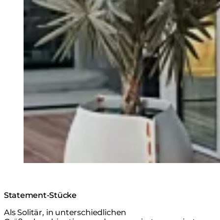
Statement-Stücke
Als Solitär, in unterschiedlichen