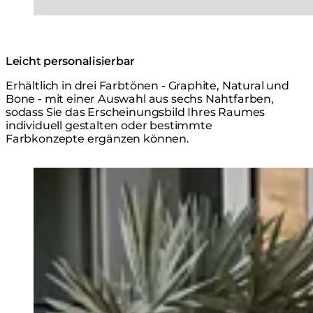
Leicht personalisierbar
Erhältlich in drei Farbtönen - Graphite, Natural und
Bone - mit einer Auswahl aus sechs Nahtfarben,
sodass Sie das Erscheinungsbild Ihres Raumes
individuell gestalten oder bestimmte
Farbkonzepte ergänzen können.
Loading image...