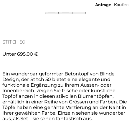
Kaufen
Anfrage
STITCH 50
Unter 695,00 €
Ein wunderbar geformter Betontopf von Blinde
Design, der Stitch 50 bietet eine elegante und
funktionale Ergänzung zu Ihrem Aussen- oder
Innenbereich. Zeigen Sie frische oder künstliche
Topfpflanzen in diesen stilvollen Blumentöpfen,
erhältlich in einer Reihe von Grössen und Farben. Die
Töpfe haben eine genähte Verzierung an der Naht in
Ihrer gewählten Farbe. Einzeln sehen sie wunderbar
aus, als Set – sie sehen fantastisch aus.