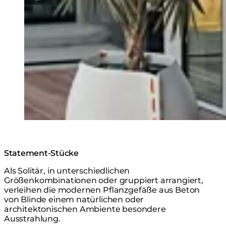
Statement-Stücke
Als Solitär, in unterschiedlichen
Größenkombinationen oder gruppiert arrangiert,
verleihen die modernen Pflanzgefäße aus Beton
von Blinde einem natürlichen oder
architektonischen Ambiente besondere
Ausstrahlung.