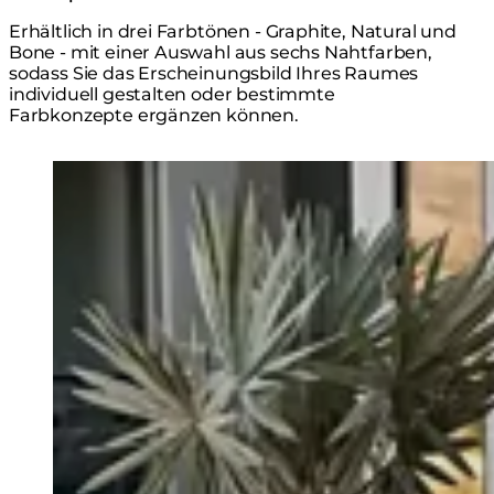
Erhältlich in drei Farbtönen - Graphite, Natural und
Bone - mit einer Auswahl aus sechs Nahtfarben,
sodass Sie das Erscheinungsbild Ihres Raumes
individuell gestalten oder bestimmte
Farbkonzepte ergänzen können.
Loading image...