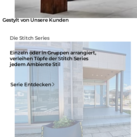
Gestylt von Unsere Kunden
Die Stitch Series
Loading image...
Einzeln oder in Gruppen arrangiert,
verleihen Töpfe der Stitch Series
jedem Ambiente Stil
Serie Entdecken