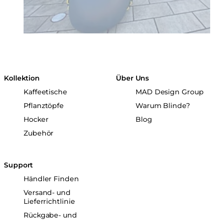
Kollektion
Über Uns
Kaffeetische
MAD Design Group
Pflanztöpfe
Warum Blinde?
Hocker
Blog
Zubehör
Support
Händler Finden
Versand- und
Lieferrichtlinie
Rückgabe- und