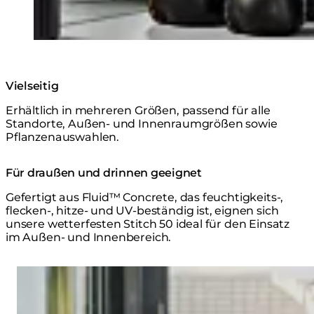
Vielseitig
Erhältlich in mehreren Größen, passend für alle
Standorte, Außen- und Innenraumgrößen sowie
Pflanzenauswahlen.
Für draußen und drinnen geeignet
Gefertigt aus Fluid™ Concrete, das feuchtigkeits-,
flecken-, hitze- und UV-beständig ist, eignen sich
unsere wetterfesten Stitch 50 ideal für den Einsatz
im Außen- und Innenbereich.
Loading image...