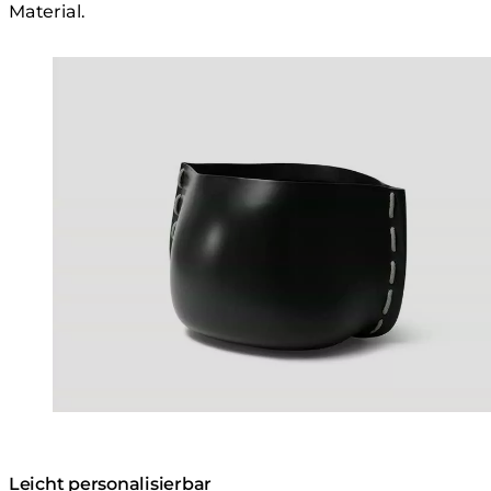
Material.
Loading image...
Leicht personalisierbar