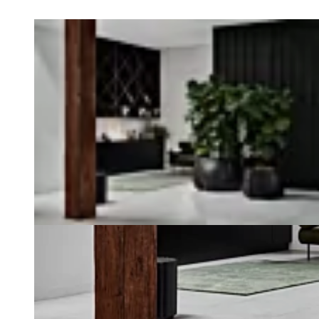
Serie Entdecken
Loading image...