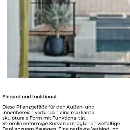
Elegant und funktional
Diese Pflanzgefäße für den Außen- und
Innenbereich verbinden eine markante
skulpturale Form mit Funktionalität.
Stromlinienförmige Kurven ermöglichen vielfältige
Bepflanzungslösungen. Eine perfekte Verbindung