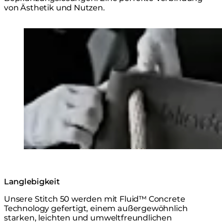
von Ästhetik und Nutzen.
Loading image...
Langlebigkeit
Unsere Stitch 50 werden mit Fluid™ Concrete
Technology gefertigt, einem außergewöhnlich
starken, leichten und umweltfreundlichen