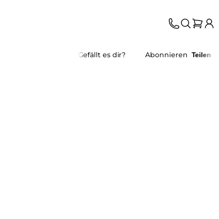
Gefällt es dir?
Abonnieren
Teilen