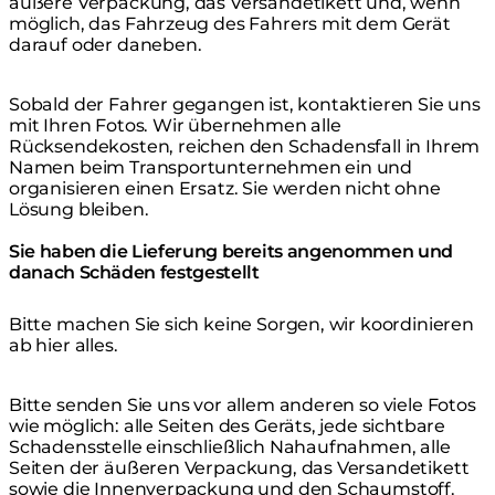
äußere Verpackung, das Versandetikett und, wenn
möglich, das Fahrzeug des Fahrers mit dem Gerät
darauf oder daneben.
Sobald der Fahrer gegangen ist, kontaktieren Sie uns
mit Ihren Fotos. Wir übernehmen alle
Rücksendekosten, reichen den Schadensfall in Ihrem
Namen beim Transportunternehmen ein und
organisieren einen Ersatz. Sie werden nicht ohne
Lösung bleiben.
Sie haben die Lieferung bereits angenommen und
danach Schäden festgestellt
Bitte machen Sie sich keine Sorgen, wir koordinieren
ab hier alles.
Bitte senden Sie uns vor allem anderen so viele Fotos
wie möglich: alle Seiten des Geräts, jede sichtbare
Schadensstelle einschließlich Nahaufnahmen, alle
Seiten der äußeren Verpackung, das Versandetikett
sowie die Innenverpackung und den Schaumstoff.