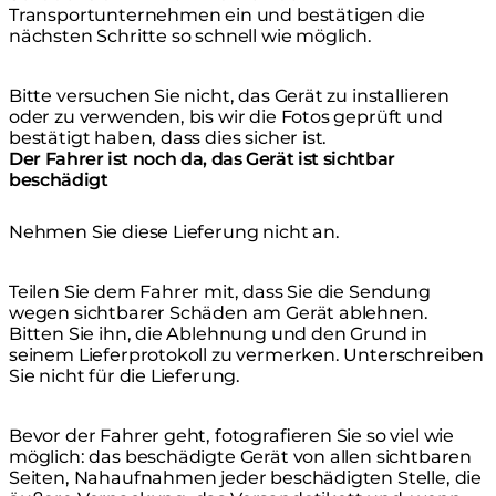
Transportunternehmen ein und bestätigen die
nächsten Schritte so schnell wie möglich.
Bitte versuchen Sie nicht, das Gerät zu installieren
oder zu verwenden, bis wir die Fotos geprüft und
bestätigt haben, dass dies sicher ist.
Der Fahrer ist noch da, das Gerät ist sichtbar
beschädigt
Nehmen Sie diese Lieferung nicht an.
Teilen Sie dem Fahrer mit, dass Sie die Sendung
wegen sichtbarer Schäden am Gerät ablehnen.
Bitten Sie ihn, die Ablehnung und den Grund in
seinem Lieferprotokoll zu vermerken. Unterschreiben
Sie nicht für die Lieferung.
Bevor der Fahrer geht, fotografieren Sie so viel wie
möglich: das beschädigte Gerät von allen sichtbaren
Seiten, Nahaufnahmen jeder beschädigten Stelle, die