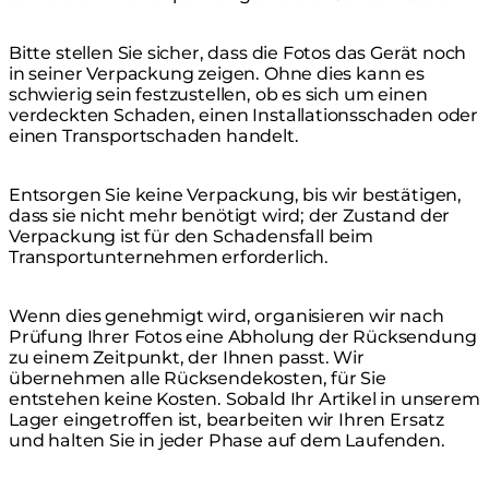
Bitte stellen Sie sicher, dass die Fotos das Gerät noch
in seiner Verpackung zeigen. Ohne dies kann es
schwierig sein festzustellen, ob es sich um einen
verdeckten Schaden, einen Installationsschaden oder
einen Transportschaden handelt.
Entsorgen Sie keine Verpackung, bis wir bestätigen,
dass sie nicht mehr benötigt wird; der Zustand der
Verpackung ist für den Schadensfall beim
Transportunternehmen erforderlich.
Wenn dies genehmigt wird, organisieren wir nach
Prüfung Ihrer Fotos eine Abholung der Rücksendung
zu einem Zeitpunkt, der Ihnen passt. Wir
übernehmen alle Rücksendekosten, für Sie
entstehen keine Kosten. Sobald Ihr Artikel in unserem
Lager eingetroffen ist, bearbeiten wir Ihren Ersatz
und halten Sie in jeder Phase auf dem Laufenden.