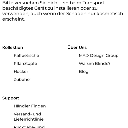
Bitte versuchen Sie nicht, ein beim Transport
beschädigtes Gerät zu installieren oder zu
verwenden, auch wenn der Schaden nur kosmetisch
erscheint.
Kollektion
Über Uns
Kaffeetische
MAD Design Group
Pflanztöpfe
Warum Blinde?
Hocker
Blog
Zubehör
Support
Händler Finden
Versand- und
Lieferrichtlinie
Rückgabe- und