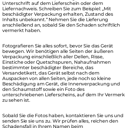
Unterschrift auf dem Lieferschein oder dem
Liefernachweis. Schreiben Sie zum Beispiel: „Mit
beschädigter Verpackung erhalten, Zustand des
Inhalts unbekannt.“ Nehmen Sie die Lieferung
anschließend an, sobald Sie den Schaden schriftlich
vermerkt haben.
Fotografieren Sie alles sofort, bevor Sie das Gerät
bewegen. Wir benötigen alle Seiten der äußeren
Verpackung einschließlich aller Dellen, Risse,
Einstiche oder Quetschspuren, Nahaufnahmen
bestimmter beschädigter Bereiche, das
Versandetikett, das Gerät selbst nach dem
Auspacken von allen Seiten, jede noch so kleine
Beschädigung am Gerät, die Innenverpackung und
den Schaumstoff sowie ein Foto des
unterschriebenen Lieferscheins, auf dem Ihr Vermerk
zu sehen ist.
Sobald Sie die Fotos haben, kontaktieren Sie uns und
senden Sie sie uns zu. Wir prüfen alles, reichen den
Schadensfall in Ihrem Namen beim