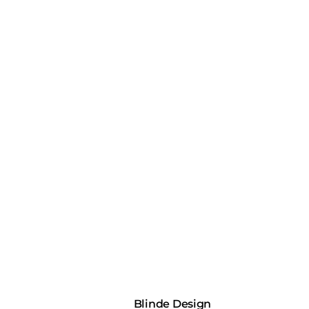
Blinde Design