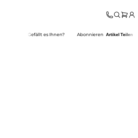
Gefällt es Ihnen?
Abonnieren
Artikel Teilen