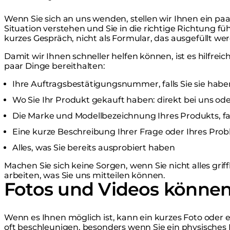
Wenn Sie sich an uns wenden, stellen wir Ihnen ein paa
Situation verstehen und Sie in die richtige Richtung fü
kurzes Gespräch, nicht als Formular, das ausgefüllt w
Damit wir Ihnen schneller helfen können, ist es hilfrei
paar Dinge bereithalten:
Ihre Auftragsbestätigungsnummer, falls Sie sie habe
Wo Sie Ihr Produkt gekauft haben: direkt bei uns od
Die Marke und Modellbezeichnung Ihres Produkts, fal
Eine kurze Beschreibung Ihrer Frage oder Ihres Pro
Alles, was Sie bereits ausprobiert haben
Machen Sie sich keine Sorgen, wenn Sie nicht alles gri
arbeiten, was Sie uns mitteilen können.
Fotos und Videos können
Wenn es Ihnen möglich ist, kann ein kurzes Foto oder 
oft beschleunigen, besonders wenn Sie ein physisches