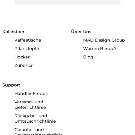
Kollektion
Über Uns
Kaffeetische
MAD Design Group
Pflanztöpfe
Warum Blinde?
Hocker
Blog
Zubehör
Support
Händler Finden
Versand- und
Lieferrichtlinie
Rückgabe- und
Umtauschrichtlinie
Garantie- und