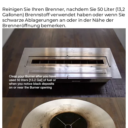
Reinigen Sie Ihren Brenner, nachdem Sie 50 Liter (13,2
Gallonen) Brennstoff verwendet haben oder wenn Sie
schwarze Ablagerungen an oder in der Nähe der
Brenneröffnung bemerken.