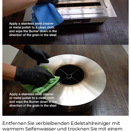
Entfernen Sie verbleibenden Edelstahlreiniger mit
warmem Seifenwasser und trocknen Sie mit einem