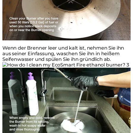
Wenn der Brenner leer und kalt ist, nehmen Sie ihn
aus seiner Einfassung, waschen Sie ihn in heißem
Seifenwasser und spülen Sie ihn gründlich ab.