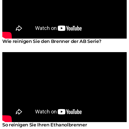
Wie reinigen Sie den Brenner der AB Serie?
So reinigen Sie Ihren Ethanolbrenner