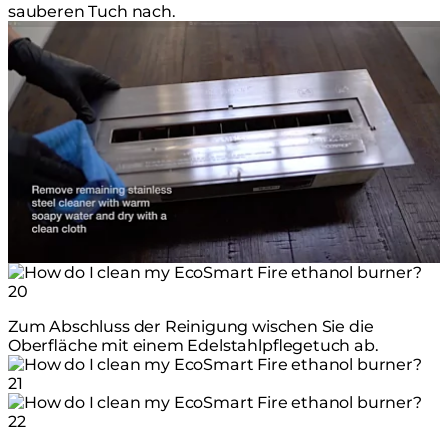
sauberen Tuch nach.
Zum Abschluss der Reinigung wischen Sie die
Oberfläche mit einem Edelstahlpflegetuch ab.