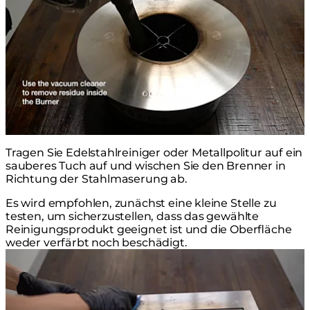
Tragen Sie Edelstahlreiniger oder Metallpolitur auf ein
sauberes Tuch auf und wischen Sie den Brenner in
Richtung der Stahlmaserung ab.
Es wird empfohlen, zunächst eine kleine Stelle zu
testen, um sicherzustellen, dass das gewählte
Reinigungsprodukt geeignet ist und die Oberfläche
weder verfärbt noch beschädigt.