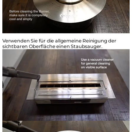
Verwenden Sie für die allgemeine Reinigung der
sichtbaren Oberfläche einen Staubsauger.