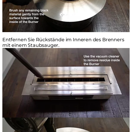
Entfernen Sie Rückstände im Inneren des Brenners
mit einem Staubsauger.