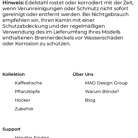
Hinweis:
Edelstahl rostet oder korrodiert mit der Zeit,
wenn Verunreinigungen oder Schmutz nicht sofort
gereinigt oder entfernt werden. Bei Nichtgebrauch
empfehlen wir, Ihren Kamin mit einer
Schutzabdeckung und der regelmäßigen
Verwendung des im Lieferumfang Ihres Modells
enthaltenen Brennerdeckels vor Wasserschäden
oder Korrosion zu schützen.
Kollektion
Über Uns
Kaffeetische
MAD Design Group
Pflanztöpfe
Warum Blinde?
Hocker
Blog
Zubehör
Support
Händler Finden