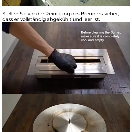
Stellen Sie vor der Reinigung des Brenners sicher,
dass er vollständig abgekühlt und leer ist.