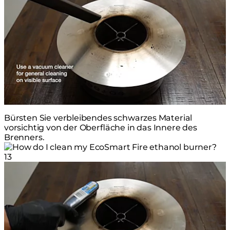
Bürsten Sie verbleibendes schwarzes Material
vorsichtig von der Oberfläche in das Innere des
Brenners.