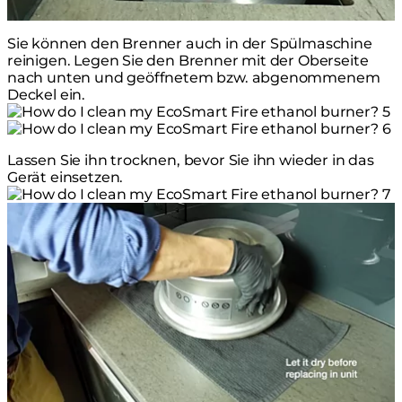
Sie können den Brenner auch in der Spülmaschine
reinigen. Legen Sie den Brenner mit der Oberseite
nach unten und geöffnetem bzw. abgenommenem
Deckel ein.
Lassen Sie ihn trocknen, bevor Sie ihn wieder in das
Gerät einsetzen.