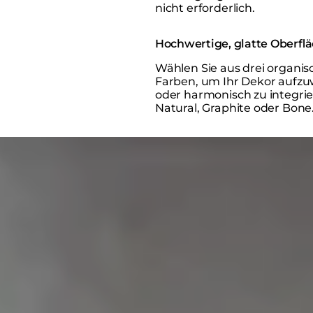
nicht erforderlich.
Hochwertige, glatte Oberfl
Wählen Sie aus drei organi
Farben, um Ihr Dekor aufz
oder harmonisch zu integrie
Natural, Graphite oder Bone