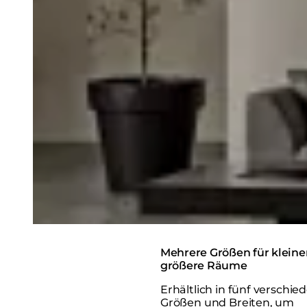
Mehrere Größen für kleine
größere Räume
Erhältlich in fünf verschi
Größen und Breiten, um