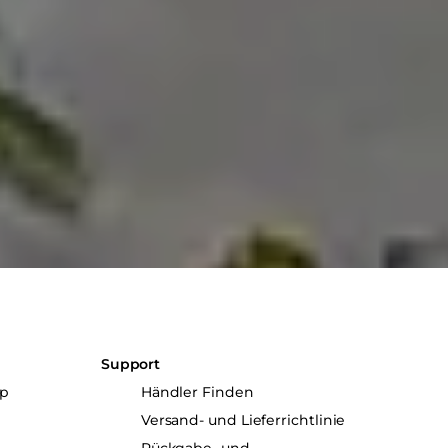
Support
up
Händler Finden
Versand- und Lieferrichtlinie