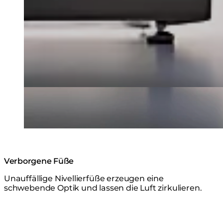
Verborgene Füße
Unauffällige Nivellierfüße erzeugen eine
schwebende Optik und lassen die Luft zirkulieren.