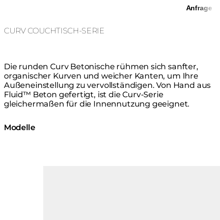
Anfrage
CURV COUCHTISCH-SERIE
Die runden Curv Betonische rühmen sich sanfter,
organischer Kurven und weicher Kanten, um Ihre
Außeneinstellung zu vervollständigen. Von Hand aus
Fluid™ Beton gefertigt, ist die Curv-Serie
gleichermaßen für die Innennutzung geeignet.
Modelle
Loading image...