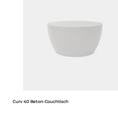
Curv 40 Beton-Couchtisch