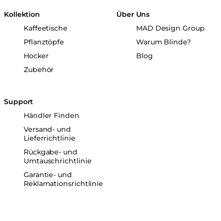
Kollektion
Über Uns
Kaffeetische
MAD Design Group
Pflanztöpfe
Warum Blinde?
Hocker
Blog
Zubehör
Support
Händler Finden
Versand- und
Lieferrichtlinie
Rückgabe- und
Umtauschrichtlinie
Garantie- und
Reklamationsrichtlinie