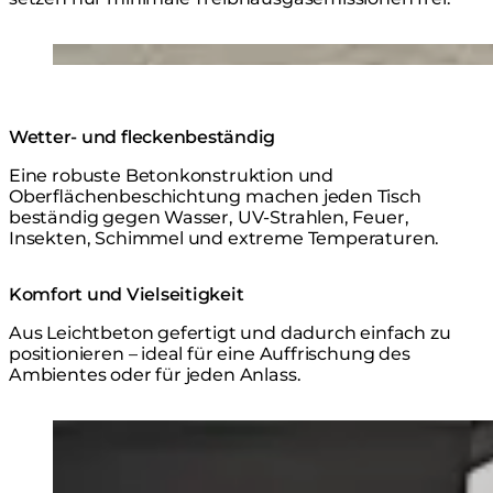
Loading image...
Wetter- und fleckenbeständig
Eine robuste Betonkonstruktion und
Oberflächenbeschichtung machen jeden Tisch
beständig gegen Wasser, UV-Strahlen, Feuer,
Insekten, Schimmel und extreme Temperaturen.
Komfort und Vielseitigkeit
Aus Leichtbeton gefertigt und dadurch einfach zu
positionieren – ideal für eine Auffrischung des
Ambientes oder für jeden Anlass.
Loading image...