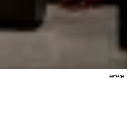
Anfrage