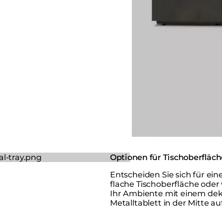
Optionen für Tischoberfläc
Entscheiden Sie sich für ein
flache Tischoberfläche oder
Ihr Ambiente mit einem dek
Metalltablett in der Mitte au