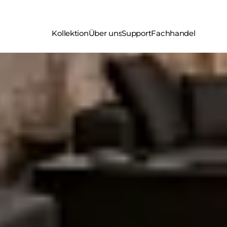
Kollektion
Über uns
Support
Fachhandel